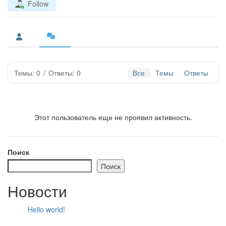
Follow
Темы: 0
/
Ответы: 0
Все
Темы
Ответы
Этот пользователь еще не проявил активность.
Поиск
Поиск
Новости
Hello world!